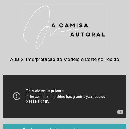
Aula 2: Interpretação do Modelo e Corte no Tecido