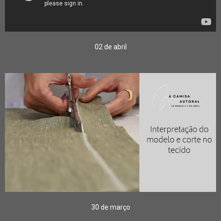
02 de abril
30 de março