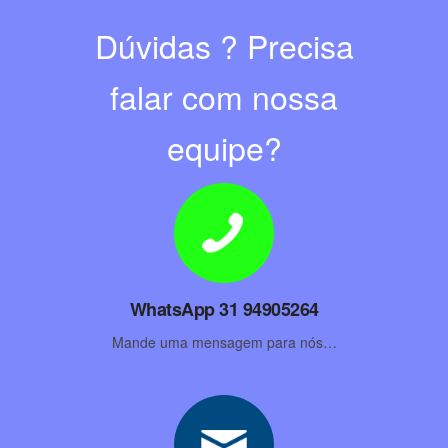
Dúvidas ? Precisa
falar com nossa
equipe?
WhatsApp 31 94905264
Mande uma mensagem para nós…