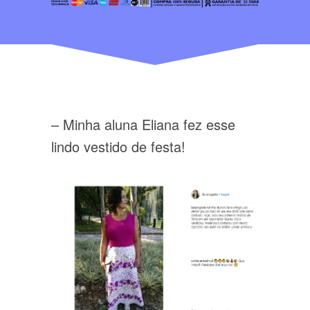
– Minha aluna Eliana fez esse
lindo vestido de festa!