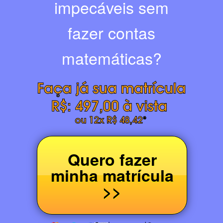
impecáveis sem
fazer contas
matemáticas?
Quero fazer
minha matrícula
>>