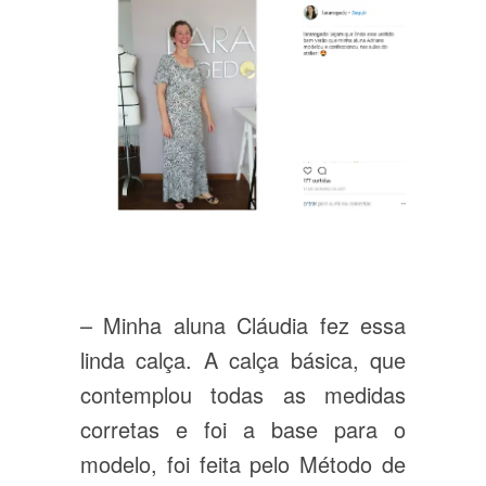
– Minha aluna Cláudia fez essa
linda calça. A calça básica, que
contemplou todas as medidas
corretas e foi a base para o
modelo, foi feita pelo Método de