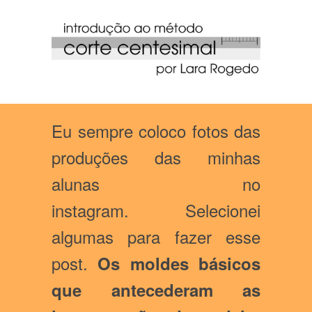
Eu sempre coloco fotos das
produções das minhas
alunas no
instagram. Selecionei
algumas para fazer esse
post.
Os moldes básicos
que antecederam as