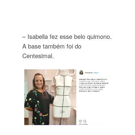
– Isabella fez esse belo quimono.
A base também foi do
Centesimal.