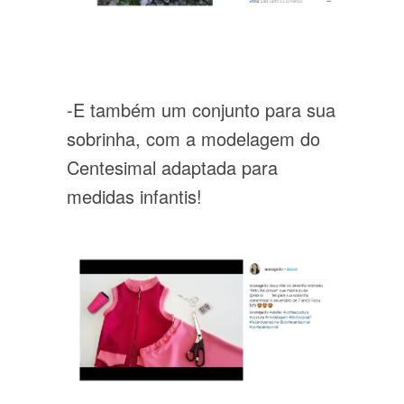
-E também um conjunto para sua
sobrinha, com a modelagem do
Centesimal adaptada para
medidas infantis!