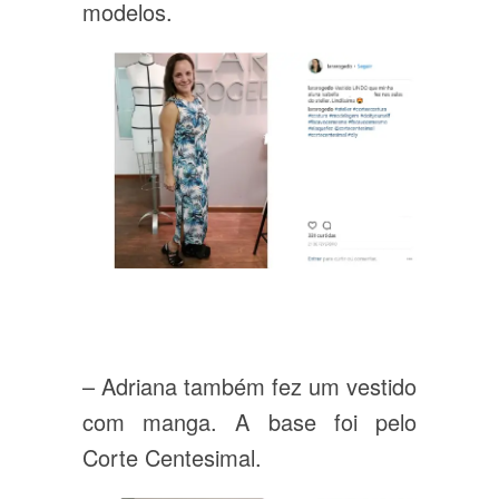
modelos.
– Adriana também fez um vestido
com manga. A base foi pelo
Corte Centesimal.