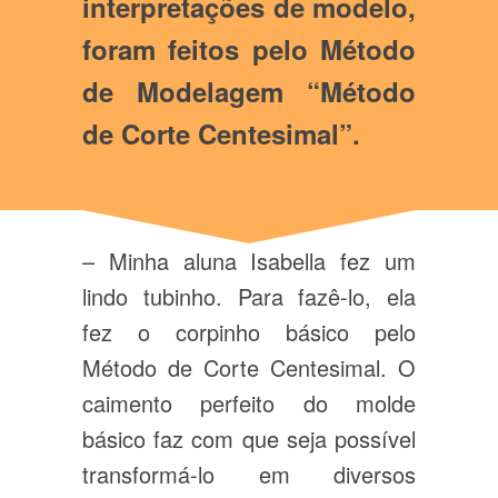
interpretações de modelo,
foram feitos pelo Método
de Modelagem “Método
de Corte Centesimal”.
– Minha aluna Isabella fez um
lindo tubinho. Para fazê-lo, ela
fez o corpinho básico pelo
Método de Corte Centesimal. O
caimento perfeito do molde
básico faz com que seja possível
transformá-lo em diversos