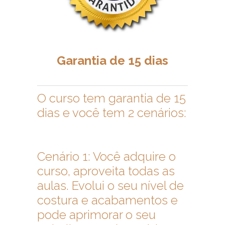
Garantia de 15 dias
O curso tem garantia de 15
dias e você tem 2 cenários:
Cenário 1: Você adquire o
curso, aproveita todas as
aulas. Evolui o seu nível de
costura e acabamentos e
pode aprimorar o seu