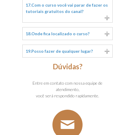
17.Com o curso você vai parar de fazer os
tutoriais gratuitos do canal?
18.Onde fica localizado o curso?
19.Posso fazer de qualquer lugar?
Dúvidas?
Entre em contato com nossa equipe de
atendimento,
você será respondido rapidamente.