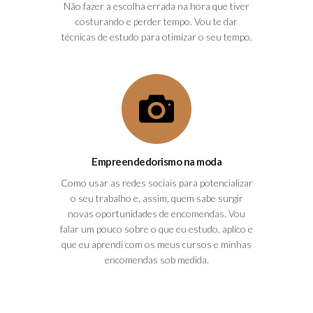
Não fazer a escolha errada na hora que tiver
costurando e perder tempo. Vou te dar
técnicas de estudo para otimizar o seu tempo.
Empreendedorismo na moda
Como usar as redes sociais para potencializar
o seu trabalho e, assim, quem sabe surgir
novas oportunidades de encomendas. Vou
falar um pouco sobre o que eu estudo, aplico e
que eu aprendi com os meus cursos e minhas
encomendas sob medida.