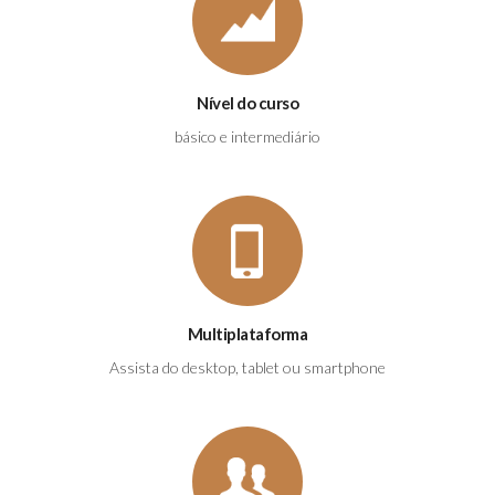
Nível do curso
básico e intermediário
Multiplataforma
Assista do desktop, tablet ou smartphone