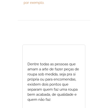
por exemplo.
Dentre todas as pessoas que
amam a arte de fazer peças de
roupa sob medida, seja pra si
própria ou para encomendas,
existem dois pontos que
separam quem faz uma roupa
bem acabada, de qualidade e
quem não faz: