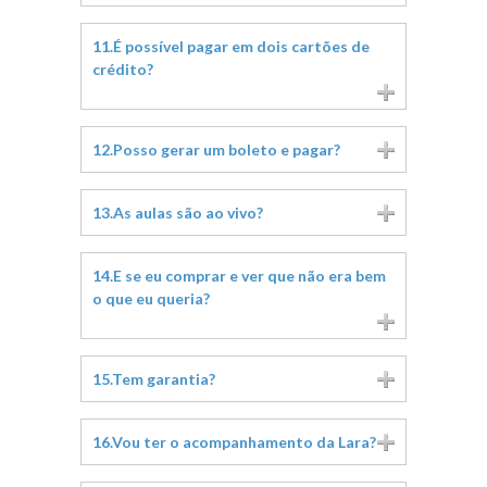
11.É possível pagar em dois cartões de
crédito?
12.Posso gerar um boleto e pagar?
13.As aulas são ao vivo?
14.E se eu comprar e ver que não era bem
o que eu queria?
15.Tem garantia?
16.Vou ter o acompanhamento da Lara?