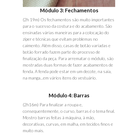
Módulo 3: Fechamentos
(2h 19m) Os fechamentos são muito importantes
para o sucesso da costura e do acabamento. São
ensinadas várias maneiras para a colocação do
zíper e técnicas que evitam problemas no
caimento. Além disso, casas de botão variadas e
botão forrado fazem parte do processo de
finalização da peça. Para arrematar o módulo, são
mostradas duas formas de fazer acabamentos de
fenda. A fenda pode estar em um decote, na saia,
na manga...em vários itens do vestuário.
Módulo 4: Barras
(2h16m) Para finalizar a roupa e,
consequentemente, o curso, barras é o tema final.
Mostro barras feitas à máquina, à mão,
decorativas, curvas, em malha, em tecidos finos e
muito mais.