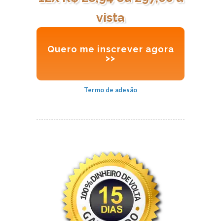
vista
Quero me inscrever agora
>>
Termo de adesão