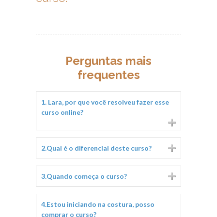
Perguntas mais
frequentes
1. Lara, por que você resolveu fazer esse
curso online?
2.Qual é o diferencial deste curso?
3.Quando começa o curso?
4.Estou iniciando na costura, posso
comprar o curso?