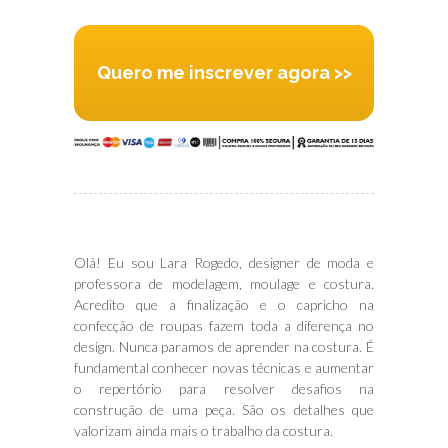
Quero me inscrever agora >>
Olá! Eu sou Lara Rogedo, designer de moda e
professora de modelagem, moulage e costura.
Acredito que a finalização e o capricho na
confecção de roupas fazem toda a diferença no
design. Nunca paramos de aprender na costura. É
fundamental conhecer novas técnicas e aumentar
o repertório para resolver desafios na
construção de uma peça. São os detalhes que
valorizam ainda mais o trabalho da costura.