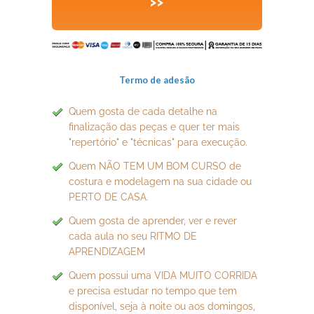
>>
Termo de adesão
Quem gosta de cada detalhe na
finalização das peças e quer ter mais
"repertório" e "técnicas" para execução.
Quem NÃO TEM UM BOM CURSO de
costura e modelagem na sua cidade ou
PERTO DE CASA.
Quem gosta de aprender, ver e rever
cada aula no seu RITMO DE
APRENDIZAGEM
Quem possui uma VIDA MUITO CORRIDA
e precisa estudar no tempo que tem
disponível, seja à noite ou aos domingos,