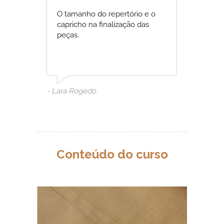
O tamanho do repertório e o
capricho na finalização das
peças.
- Lara Rogedo
Conteúdo do curso