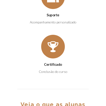
Suporte
Acompanhamento personalizado
Certificado
Conclusão do curso
Veja o que as alunas