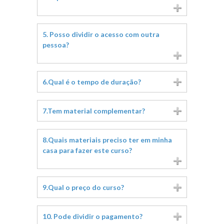
5. Posso dividir o acesso com outra
pessoa?
6.Qual é o tempo de duração?
7.Tem material complementar?
8.Quais materiais preciso ter em minha
casa para fazer este curso?
9.Qual o preço do curso?
10. Pode dividir o pagamento?