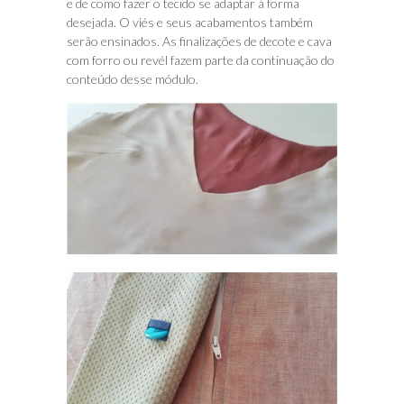
e de como fazer o tecido se adaptar à forma
desejada. O viés e seus acabamentos também
serão ensinados. As finalizações de decote e cava
com forro ou revél fazem parte da continuação do
conteúdo desse módulo.