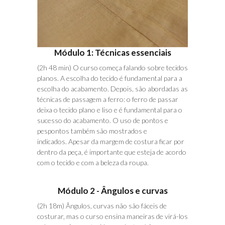
Módulo 1: Técnicas essenciais
(2h 48 min) O curso começa falando sobre tecidos
planos. A escolha do tecido é fundamental para a
escolha do acabamento. Depois, são abordadas as
técnicas de passagem a ferro: o ferro de passar
deixa o tecido plano e liso e é fundamental para o
sucesso do acabamento. O uso de pontos e
pespontos também são mostrados e
indicados. Apesar da margem de costura ficar por
dentro da peça, é importante que esteja de acordo
com o tecido e com a beleza da roupa.
Módulo 2 - Ângulos e curvas
(2h 18m) Ângulos, curvas não são fáceis de
costurar, mas o curso ensina maneiras de virá-los