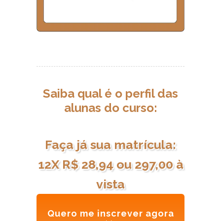
Saiba qual é o perfil das
alunas do curso:
Faça já sua matrícula:
12X R$ 28,94 ou 297,00 à
vista
Quero me inscrever agora