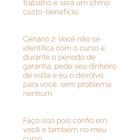
trabalho e será um ótimo
custo-benefício.
Cenário 2: Você não se
identifica com o curso e,
durante o período de
garantia, pede seu dinheiro
de volta e eu o devolvo
para você, sem problema
nenhum.
Faço isso pois confio em
você e também no meu
curso.