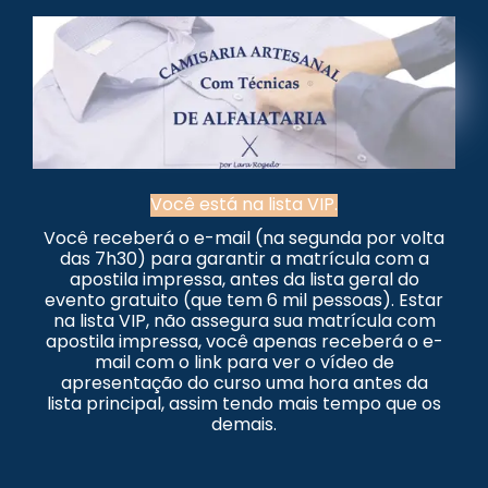
Você está na lista VIP.
Você receberá o e-mail (na segunda por volta
das 7h30) para garantir a matrícula com a
apostila impressa, antes da lista geral do
evento gratuito (que tem 6 mil pessoas). Estar
na lista VIP, não assegura sua matrícula com
apostila impressa, você apenas receberá o e-
mail com o link para ver o vídeo de
apresentação do curso uma hora antes da
lista principal, assim tendo mais tempo que os
demais.