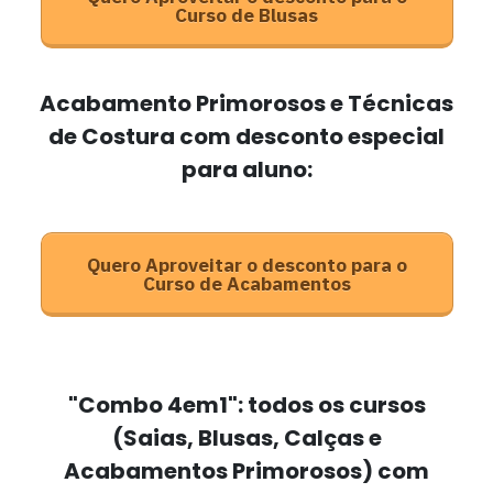
Curso de Blusas
Acabamento Primorosos e Técnicas
de Costura com desconto especial
para aluno:
Quero Aproveitar o desconto para o
Curso de Acabamentos
"Combo 4em1": todos os cursos
(Saias, Blusas, Calças e
Acabamentos Primorosos) com