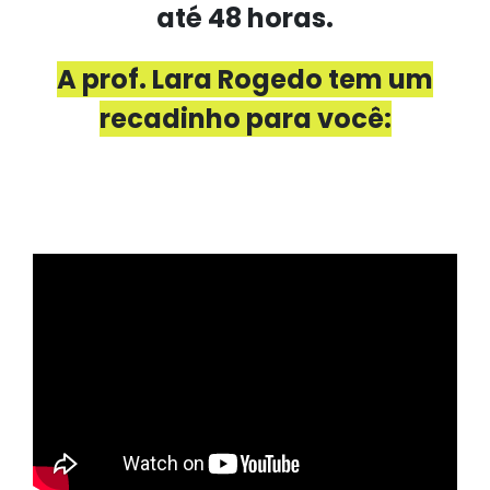
até 48 horas.
A prof. Lara Rogedo tem um
recadinho para você: