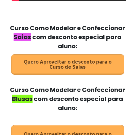
Curso Como Modelar e Confeccionar
Saias
com desconto especial para
aluno:
Quero Aproveitar o desconto para o
Curso de Saias
Curso Como Modelar e Confeccionar
Blusas
com desconto especial para
aluno:
Quero Aproveitar o desconto para o