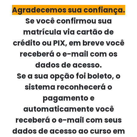
Agradecemos sua confiança.
Se você confirmou sua
matrícula via cartão de
crédito ou PIX, em breve você
receberá o e-mail com os
dados de acesso.
Se a sua opção foi boleto, o
sistema reconhecerá o
pagamento e
automaticamente você
receberá o e-mail com seus
dados de acesso ao curso em