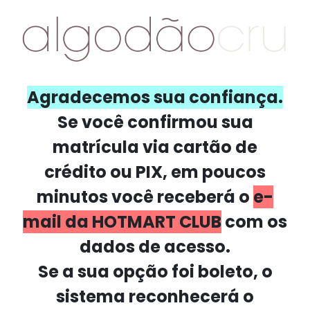
Agradecemos sua confiança.
Se você confirmou sua
matrícula via cartão de
crédito ou PIX, em poucos
minutos você receberá o
e-
mail da HOTMART CLUB
com os
dados de acesso.
Se a sua opção foi boleto, o
sistema reconhecerá o