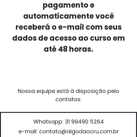
pagamento e
automaticamente você
receberá o e-mail com seus
dados de acesso ao curso em
até 48 horas.
Nossa equipe está à disposição pelo
contatos:
Whatsapp: 31 99490 5264
e-mail: contato@algodaocru.com.br