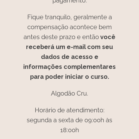
pagamento.
Fique tranquilo, geralmente a
compensação acontece bem
antes deste prazo e então
você
receberá um e-mail com seu
dados de acesso e
informações complementares
para poder iniciar o curso.
Algodão Cru.
Horário de atendimento:
segunda a sexta de 09:00h às
18:00h