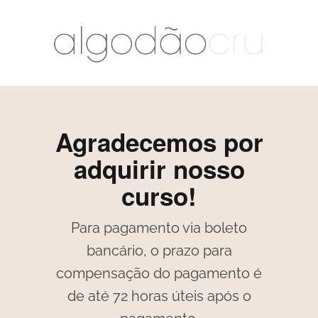
Agradecemos por
adquirir nosso
curso!
Para pagamento via boleto
bancário, o prazo para
compensação do pagamento é
de até 72 horas úteis após o