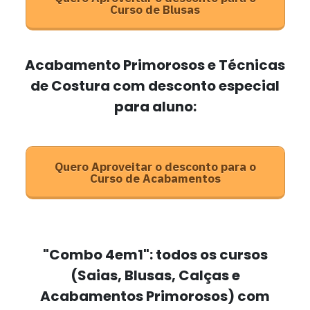
Curso de Blusas
Acabamento Primorosos e Técnicas
de Costura com desconto especial
para aluno:
Quero Aproveitar o desconto para o
Curso de Acabamentos
"Combo 4em1": todos os cursos
(Saias, Blusas, Calças e
Acabamentos Primorosos) com