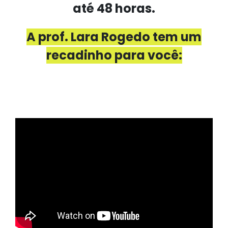
até 48 horas.
A prof. Lara Rogedo tem um
recadinho para você: