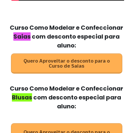
Curso Como Modelar e Confeccionar
Saias
com desconto especial para
aluno:
Quero Aproveitar o desconto para o
Curso de Saias
Curso Como Modelar e Confeccionar
Blusas
com desconto especial para
aluno:
Quero Aproveitar o desconto para o