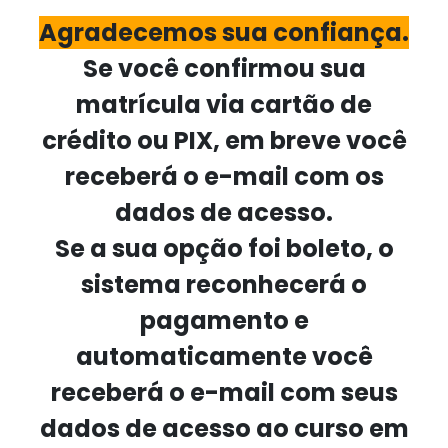
Agradecemos sua confiança.
Se você confirmou sua
matrícula via cartão de
crédito ou PIX, em breve você
receberá o e-mail com os
dados de acesso.
Se a sua opção foi boleto, o
sistema reconhecerá o
pagamento e
automaticamente você
receberá o e-mail com seus
dados de acesso ao curso em