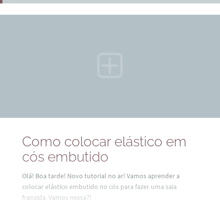
Como colocar elástico em
cós embutido
Olá! Boa tarde! Novo tutorial no ar! Vamos aprender a
colocar elástico embutido no cós para fazer uma saia
franzida. Vamos nessa?!