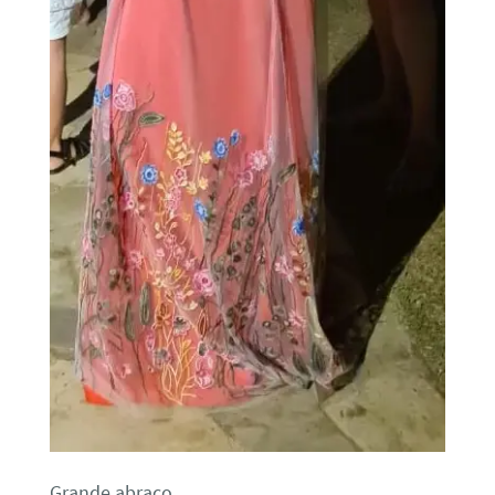
Grande abraço,