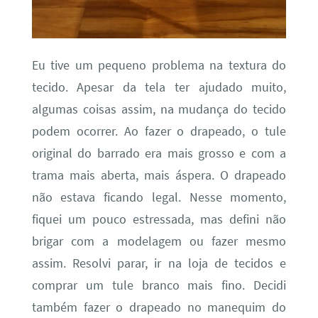
Eu tive um pequeno problema na textura do
tecido. Apesar da tela ter ajudado muito,
algumas coisas assim, na mudança do tecido
podem ocorrer. Ao fazer o drapeado, o tule
original do barrado era mais grosso e com a
trama mais aberta, mais áspera. O drapeado
não estava ficando legal. Nesse momento,
fiquei um pouco estressada, mas defini não
brigar com a modelagem ou fazer mesmo
assim. Resolvi parar, ir na loja de tecidos e
comprar um tule branco mais fino. Decidi
também fazer o drapeado no manequim do