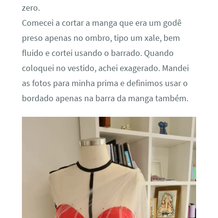
zero.
Comecei a cortar a manga que era um godê
preso apenas no ombro, tipo um xale, bem
fluido e cortei usando o barrado. Quando
coloquei no vestido, achei exagerado. Mandei
as fotos para minha prima e definimos usar o
bordado apenas na barra da manga também.