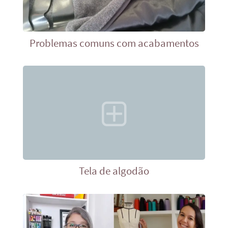
Problemas comuns com acabamentos
Tela de algodão