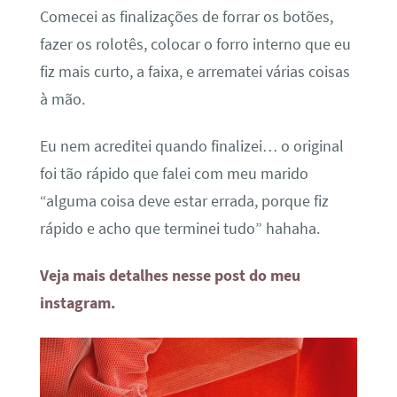
Comecei as finalizações de forrar os botões,
fazer os rolotês, colocar o forro interno que eu
fiz mais curto, a faixa, e arrematei várias coisas
à mão.
Eu nem acreditei quando finalizei… o original
foi tão rápido que falei com meu marido
“alguma coisa deve estar errada, porque fiz
rápido e acho que terminei tudo” hahaha.
Veja mais detalhes nesse post do meu
instagram.