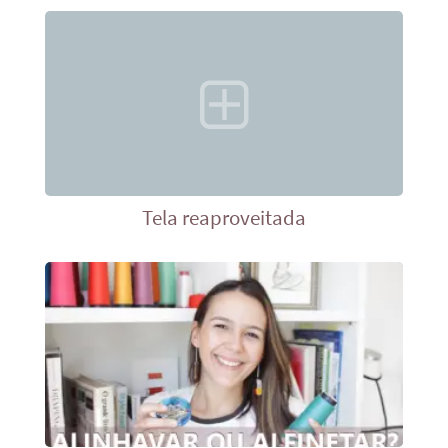
Tela reaproveitada