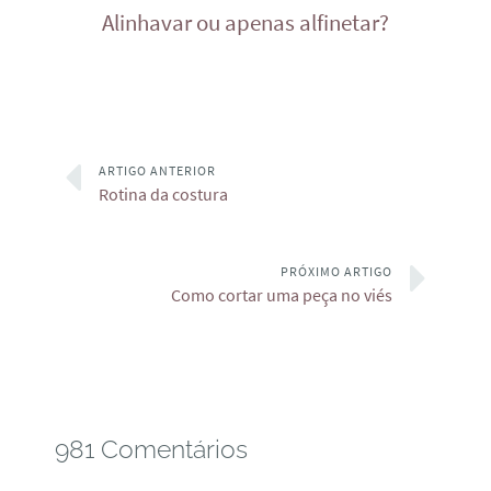
Alinhavar ou apenas alfinetar?
ARTIGO ANTERIOR
Rotina da costura
PRÓXIMO ARTIGO
Como cortar uma peça no viés
981 Comentários