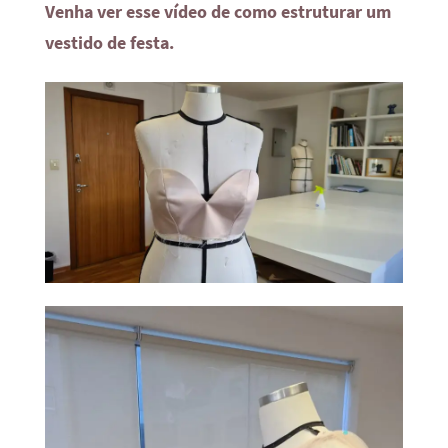
Venha ver esse vídeo de como estruturar um
vestido de festa.