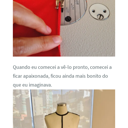
Quando eu comecei a vê-lo pronto, comecei a
ficar apaixonada, ficou ainda mais bonito do
que eu imaginava.