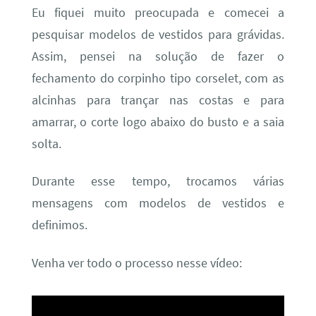
Eu fiquei muito preocupada e comecei a
pesquisar modelos de vestidos para grávidas.
Assim, pensei na solução de fazer o
fechamento do corpinho tipo corselet, com as
alcinhas para trançar nas costas e para
amarrar, o corte logo abaixo do busto e a saia
solta.
Durante esse tempo, trocamos várias
mensagens com modelos de vestidos e
definimos.
Venha ver todo o processo nesse vídeo: