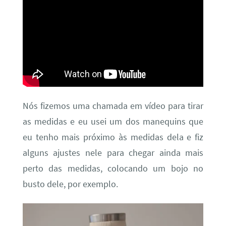
Nós fizemos uma chamada em vídeo para tirar
as medidas e eu usei um dos manequins que
eu tenho mais próximo às medidas dela e fiz
alguns ajustes nele para chegar ainda mais
perto das medidas, colocando um bojo no
busto dele, por exemplo.