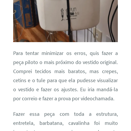
Para tentar minimizar os erros, quis fazer a
peça piloto o mais próximo do vestido original.
Comprei tecidos mais baratos, mas crepes,
cetins e o tule para que ela pudesse visualizar
o vestido e fazer os ajustes. Eu iria mandá-la
por correio e fazer a prova por videochamada.
Fazer essa peça com toda a estrutura,
entretela, barbatana, cavalinha foi muito