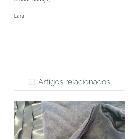
Lara
Artigos relacionados