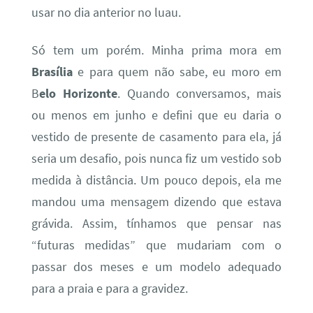
usar no dia anterior no luau.
Só tem um porém. Minha prima mora em
Brasília
e para quem não sabe, eu moro em
B
elo Horizonte
. Quando conversamos, mais
ou menos em junho e defini que eu daria o
vestido de presente de casamento para ela, já
seria um desafio, pois nunca fiz um vestido sob
medida à distância. Um pouco depois, ela me
mandou uma mensagem dizendo que estava
grávida. Assim, tínhamos que pensar nas
“futuras medidas” que mudariam com o
passar dos meses e um modelo adequado
para a praia e para a gravidez.