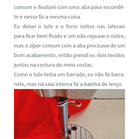
comum e finalizei com uma aba para escondê-
lo e nesse fiz a mesma coisa.
Eu deixei o tule e o forro soltos nas laterais
para ficar bem fluido e um não repuxar o outro,
mas o zíper comum com a aba precisava de um
bom acabamento, então prendi os dois tecidos
juntos na costura do meio costas.
Como o tule tinha um barrado, eu não fiz barra
nele, mas na saia interna fiz a bainha de lenço.