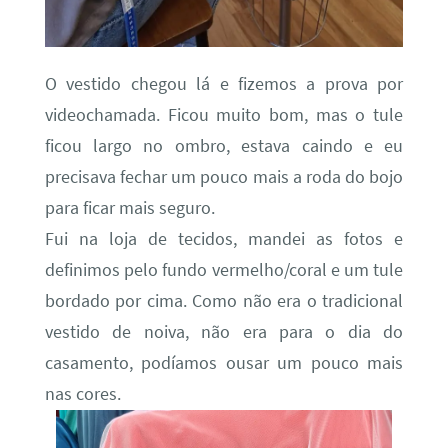
O vestido chegou lá e fizemos a prova por
videochamada. Ficou muito bom, mas o tule
ficou largo no ombro, estava caindo e eu
precisava fechar um pouco mais a roda do bojo
para ficar mais seguro.
Fui na loja de tecidos, mandei as fotos e
definimos pelo fundo vermelho/coral e um tule
bordado por cima. Como não era o tradicional
vestido de noiva, não era para o dia do
casamento, podíamos ousar um pouco mais
nas cores.