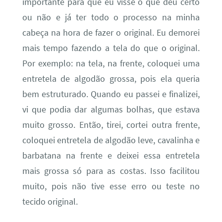
importante para que eu visse o que deu certo
ou não e já ter todo o processo na minha
cabeça na hora de fazer o original. Eu demorei
mais tempo fazendo a tela do que o original.
Por exemplo: na tela, na frente, coloquei uma
entretela de algodão grossa, pois ela queria
bem estruturado. Quando eu passei e finalizei,
vi que podia dar algumas bolhas, que estava
muito grosso. Então, tirei, cortei outra frente,
coloquei entretela de algodão leve, cavalinha e
barbatana na frente e deixei essa entretela
mais grossa só para as costas. Isso facilitou
muito, pois não tive esse erro ou teste no
tecido original.