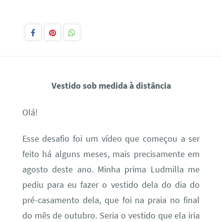
Vestido sob medida à distância
Olá!
Esse desafio foi um vídeo que começou a ser
feito há alguns meses, mais precisamente em
agosto deste ano. Minha prima Ludmilla me
pediu para eu fazer o vestido dela do dia do
pré-casamento dela, que foi na praia no final
do mês de outubro. Seria o vestido que ela iria