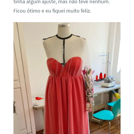
tinha algum ajuste, mas não teve nenhum.
Ficou ótimo e eu fiquei muito feliz.