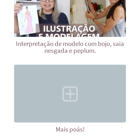
Interpretação de modelo com bojo, saia
nesgada e peplum.
Mais poás!