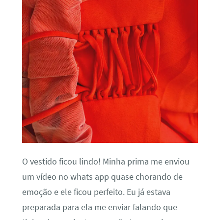
O vestido ficou lindo! Minha prima me enviou
um vídeo no whats app quase chorando de
emoção e ele ficou perfeito. Eu já estava
preparada para ela me enviar falando que