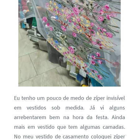
Eu tenho um pouco de medo de zíper invisível
em vestidos sob medida. Já vi alguns
arrebentarem bem na hora da festa. Ainda
mais em vestido que tem algumas camadas.
No meu vestido de casamento coloquei zíper