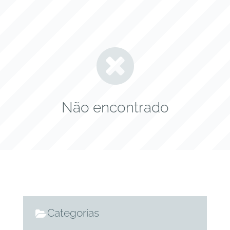
Não encontrado
Categorias