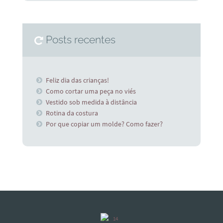
Posts recentes
Feliz dia das crianças!
Como cortar uma peça no viés
Vestido sob medida à distância
Rotina da costura
Por que copiar um molde? Como fazer?