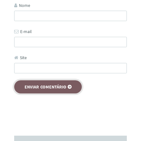
Nome
E-mail
Site