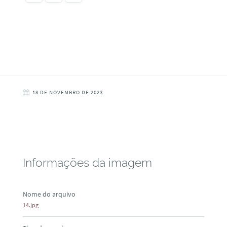
18 DE NOVEMBRO DE 2023
Informações da imagem
Nome do arquivo
14.jpg