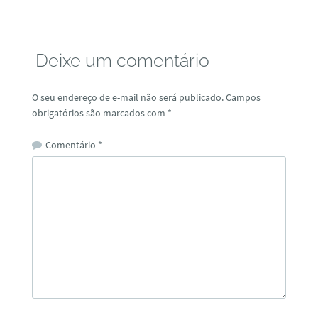
Deixe um comentário
O seu endereço de e-mail não será publicado.
Campos
obrigatórios são marcados com
*
Comentário
*