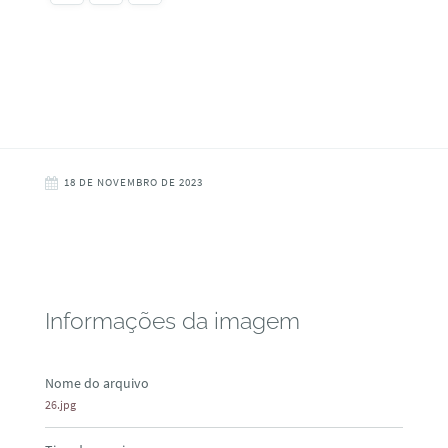
18 DE NOVEMBRO DE 2023
Informações da imagem
Nome do arquivo
26.jpg