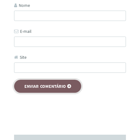
Nome
E-mail
Site