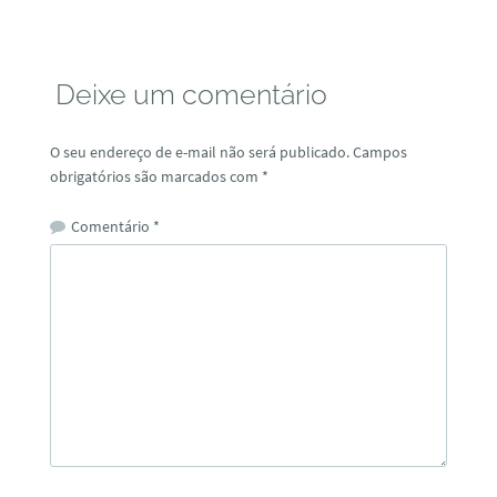
Deixe um comentário
O seu endereço de e-mail não será publicado.
Campos
obrigatórios são marcados com
*
Comentário
*