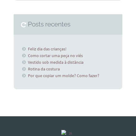
Posts recentes
Feliz dia das crianças!
Como cortar uma peça no viés
Vestido sob medida à distância
Rotina da costura
Por que copiar um molde? Como fazer?