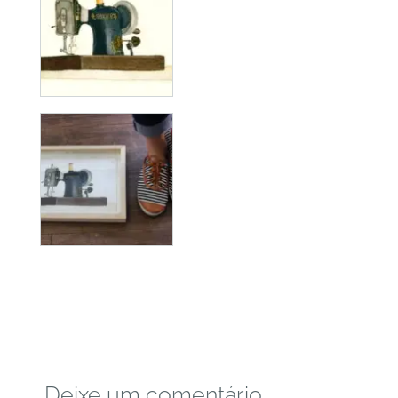
Deixe um comentário