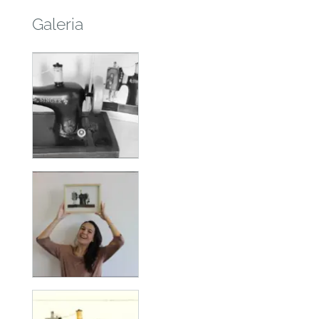
Galeria