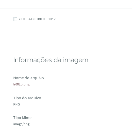
26 DE JANEIRO DE 2017
Informações da imagem
Nome do arquivo
lr002b.png
Tipo do arquivo
PNG
Tipo Mime
image/png