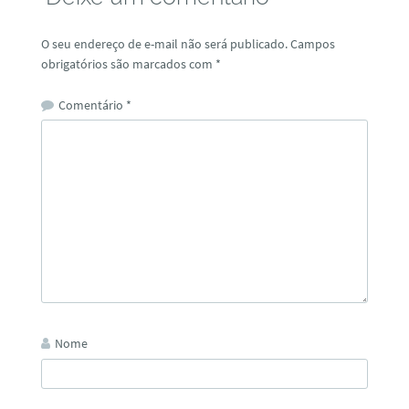
O seu endereço de e-mail não será publicado.
Campos
obrigatórios são marcados com
*
Comentário
*
Nome