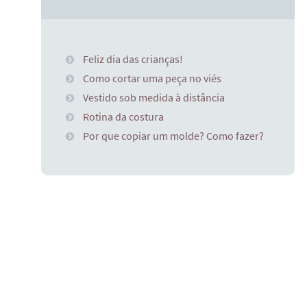
Feliz dia das crianças!
Como cortar uma peça no viés
Vestido sob medida à distância
Rotina da costura
Por que copiar um molde? Como fazer?