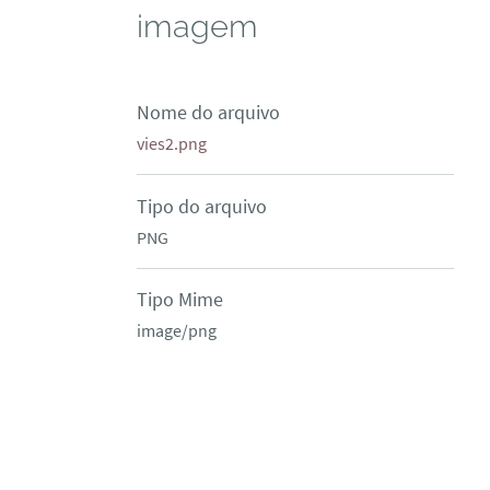
imagem
Nome do arquivo
vies2.png
Tipo do arquivo
PNG
Tipo Mime
image/png