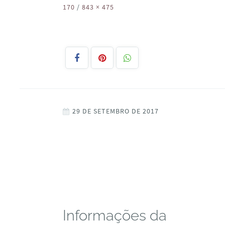
170
/
843 × 475
29 DE SETEMBRO DE 2017
Informações da