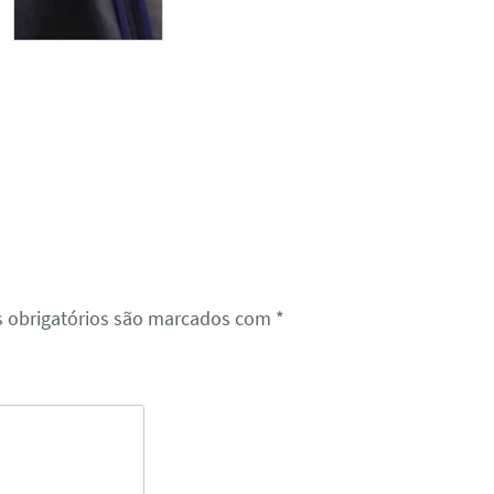
 obrigatórios são marcados com
*