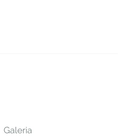
Galeria