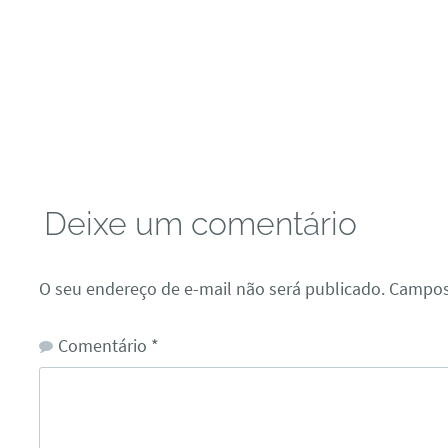
Deixe um comentário
O seu endereço de e-mail não será publicado.
Campos
Comentário
*