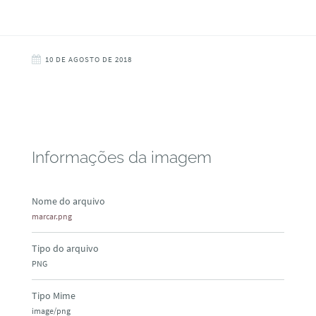
10 DE AGOSTO DE 2018
Informações da imagem
Nome do arquivo
marcar.png
Tipo do arquivo
PNG
Tipo Mime
image/png