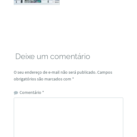
Deixe um comentário
O seu endereço de e-mail não será publicado.
Campos
obrigatórios são marcados com
*
Comentário
*