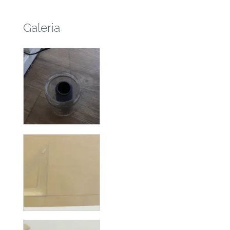
Galeria