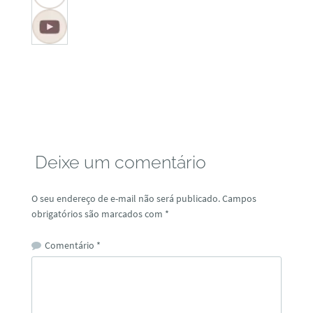
Deixe um comentário
O seu endereço de e-mail não será publicado.
Campos
obrigatórios são marcados com
*
Comentário
*