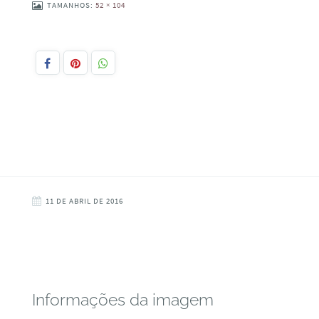
TAMANHOS:
52 × 104
11 DE ABRIL DE 2016
Informações da imagem