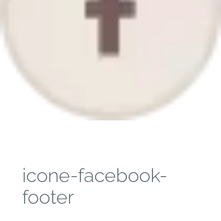
icone-facebook-
footer