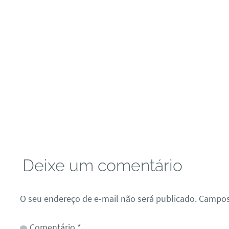
Deixe um comentário
O seu endereço de e-mail não será publicado.
Campos
Comentário
*