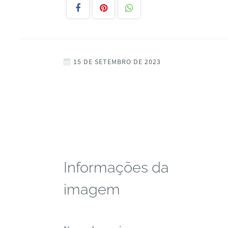
15 DE SETEMBRO DE 2023
Informações da
imagem