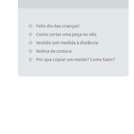
Feliz dia das crianças!
Como cortar uma peça no viés
Vestido sob medida à distância
Rotina da costura
Por que copiar um molde? Como fazer?