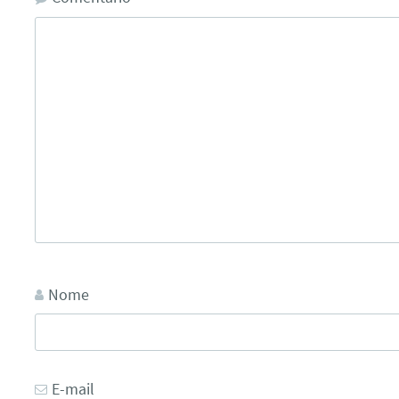
Nome
E-mail