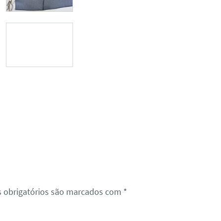
 obrigatórios são marcados com
*