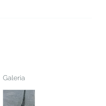
Galeria