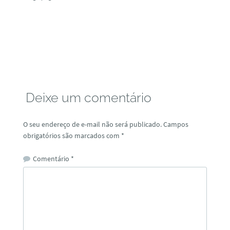
Deixe um comentário
O seu endereço de e-mail não será publicado.
Campos
obrigatórios são marcados com
*
Comentário
*