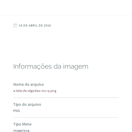
14 DE ABRIL DE 2016
Informações da imagem
Nome do arquivo
a-tela-de-algodao-cru-q.png
Tipo do arquivo
PNG
Tipo Mime
image/png