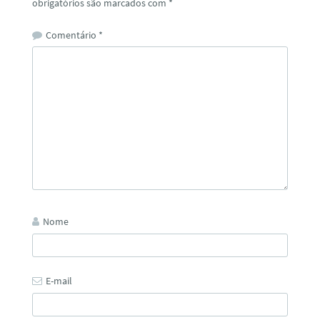
obrigatórios são marcados com
*
Comentário
*
Nome
E-mail