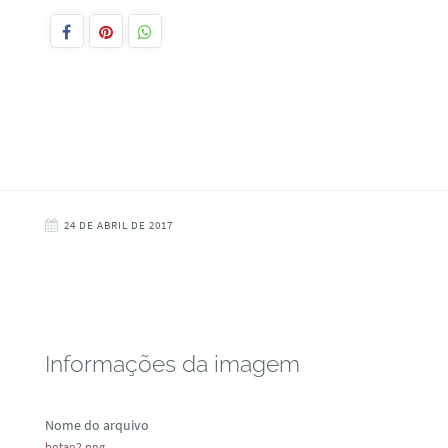
24 DE ABRIL DE 2017
Informações da imagem
Nome do arquivo
botao2.png