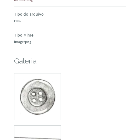
Tipo do arquivo
PNG
Tipo Mime
image/png
Galeria