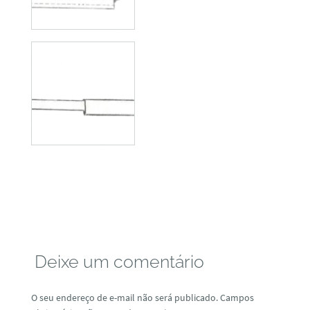
Deixe um comentário
O seu endereço de e-mail não será publicado.
Campos