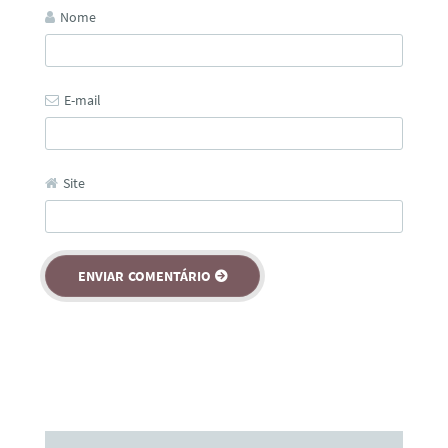
Nome
E-mail
Site