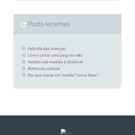
Posts recentes
Feliz dia das crianças!
Como cortar uma peça no viés
Vestido sob medida à distância
Rotina da costura
Por que copiar um molde? Como fazer?