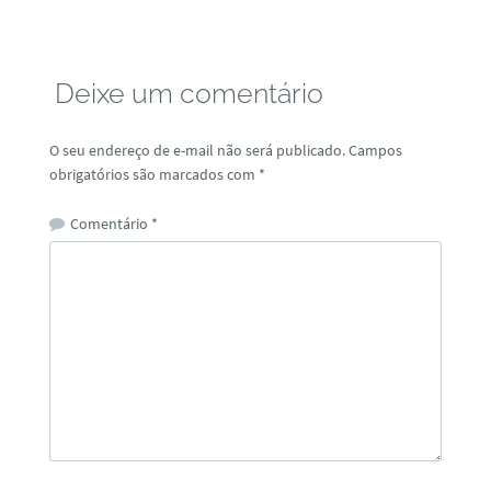
Deixe um comentário
O seu endereço de e-mail não será publicado.
Campos
obrigatórios são marcados com
*
Comentário
*