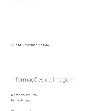
5 DE NOVEMBRO DE 2024
Informações da imagem
Nome do arquivo
fotosaptc1.jpg