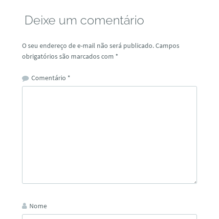
Deixe um comentário
O seu endereço de e-mail não será publicado.
Campos
obrigatórios são marcados com
*
Comentário
*
Nome