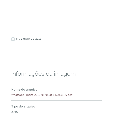
8 DE MAIO DE 2019
Informações da imagem
Nome do arquivo
WhatsApp-Image-2019-05-08-at-14.09.51-2.jpeg
Tipo do arquivo
JPEG