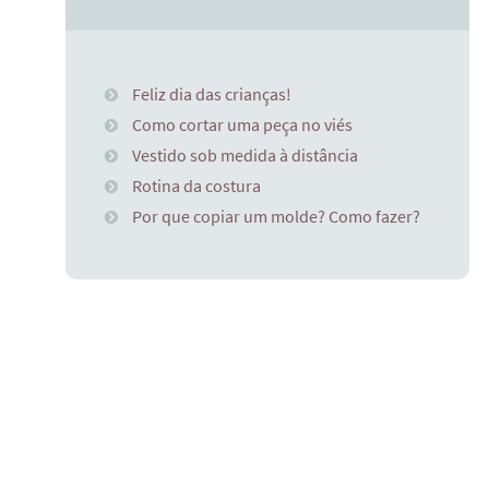
Feliz dia das crianças!
Como cortar uma peça no viés
Vestido sob medida à distância
Rotina da costura
Por que copiar um molde? Como fazer?