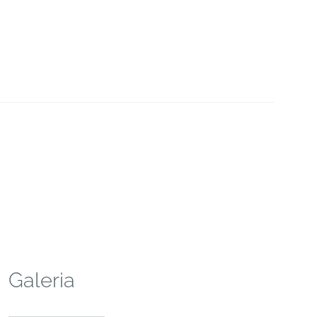
Galeria