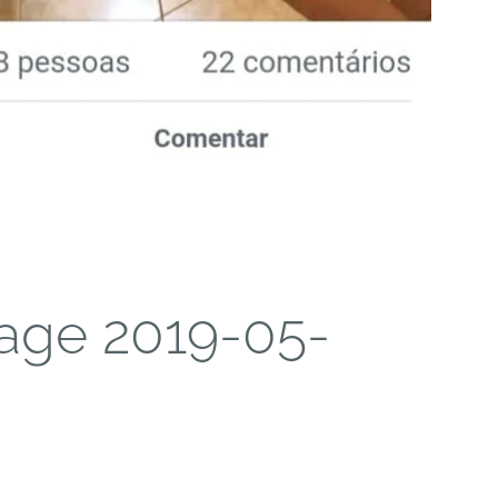
age 2019-05-