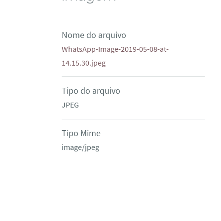
Nome do arquivo
WhatsApp-Image-2019-05-08-at-
14.15.30.jpeg
Tipo do arquivo
JPEG
Tipo Mime
image/jpeg