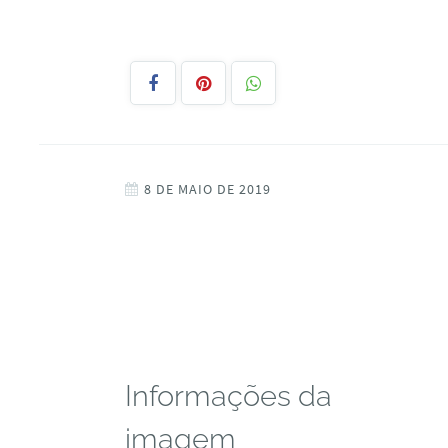
8 DE MAIO DE 2019
Informações da
imagem