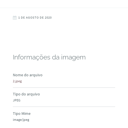
1 DE AGOSTO DE 2020
Informações da imagem
Nome do arquivo
2.jpeg
Tipo do arquivo
JPEG
Tipo Mime
image/jpeg