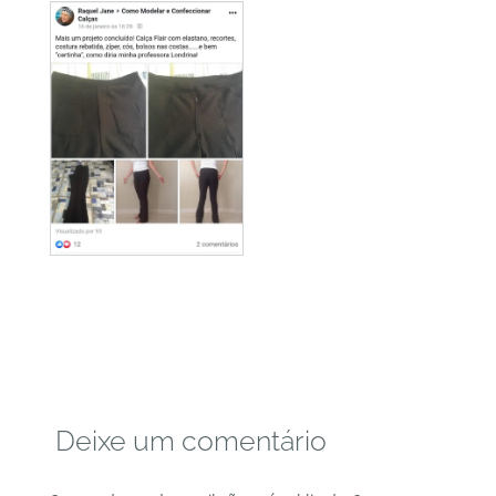
Deixe um comentário