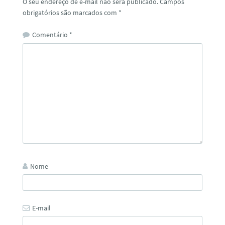
O seu endereço de e-mail não será publicado.
Campos
obrigatórios são marcados com
*
Comentário
*
Nome
E-mail