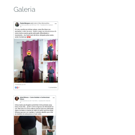
Galeria