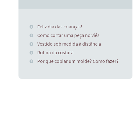
Feliz dia das crianças!
Como cortar uma peça no viés
Vestido sob medida à distância
Rotina da costura
Por que copiar um molde? Como fazer?