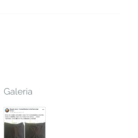
Galeria