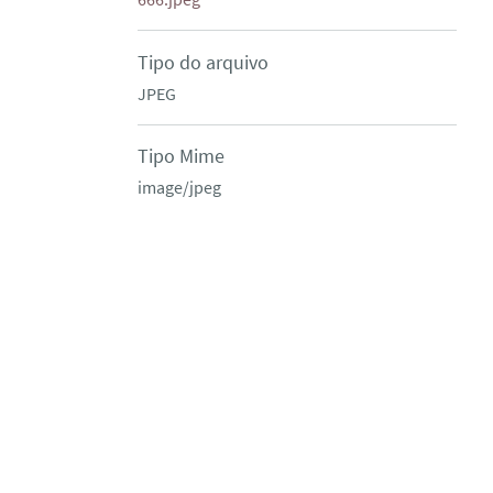
Tipo do arquivo
JPEG
Tipo Mime
image/jpeg