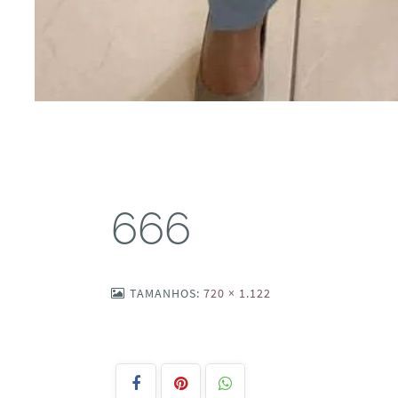
666
TAMANHOS:
720 × 1.122