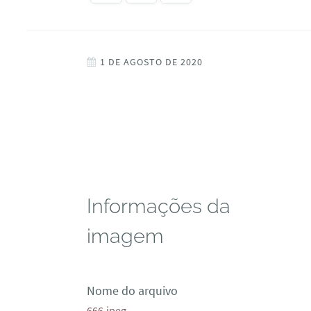
1 DE AGOSTO DE 2020
Informações da
imagem
Nome do arquivo
666.jpeg