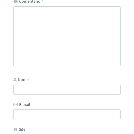
Comentário
*
Nome
E-mail
Site