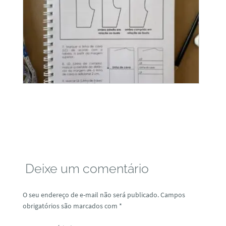
Deixe um comentário
O seu endereço de e-mail não será publicado.
Campos
obrigatórios são marcados com
*