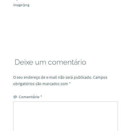
image/png
Deixe um comentário
O seu endereço de e-mail não será publicado.
Campos
obrigatórios são marcados com
*
Comentário
*