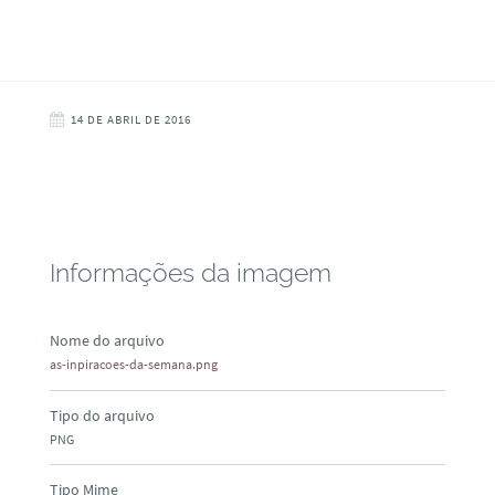
14 DE ABRIL DE 2016
Informações da imagem
Nome do arquivo
as-inpiracoes-da-semana.png
Tipo do arquivo
PNG
Tipo Mime