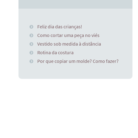
Feliz dia das crianças!
Como cortar uma peça no viés
Vestido sob medida à distância
Rotina da costura
Por que copiar um molde? Como fazer?