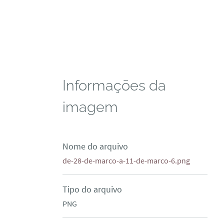
Informações da
imagem
Nome do arquivo
de-28-de-marco-a-11-de-marco-6.png
Tipo do arquivo
PNG