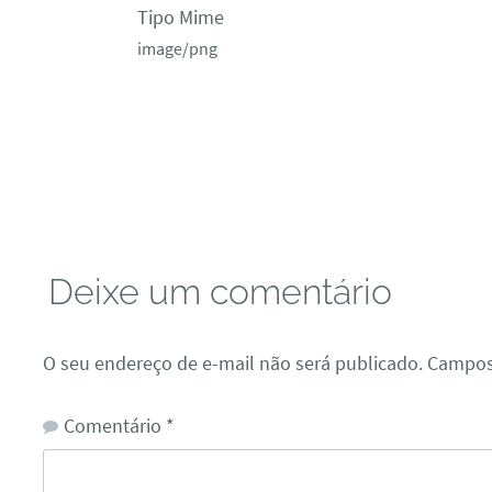
Tipo Mime
image/png
Deixe um comentário
O seu endereço de e-mail não será publicado.
Campos
Comentário
*