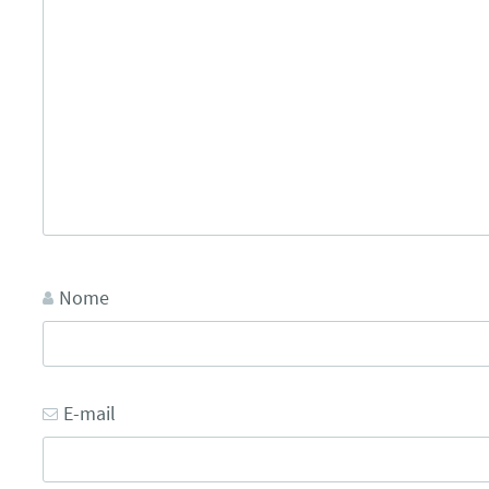
Nome
E-mail