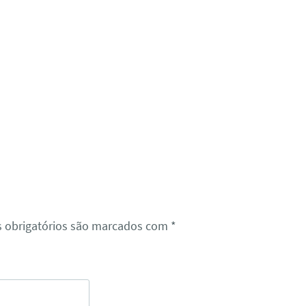
 obrigatórios são marcados com
*