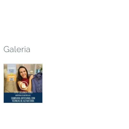
Galeria