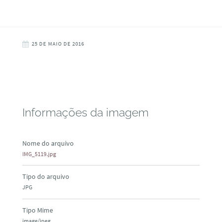
25 DE MAIO DE 2016
Informações da imagem
Nome do arquivo
IMG_5119.jpg
Tipo do arquivo
JPG
Tipo Mime
image/jpeg