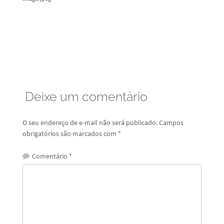
Deixe um comentário
O seu endereço de e-mail não será publicado.
Campos
obrigatórios são marcados com
*
Comentário
*