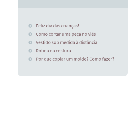
Feliz dia das crianças!
Como cortar uma peça no viés
Vestido sob medida à distância
Rotina da costura
Por que copiar um molde? Como fazer?