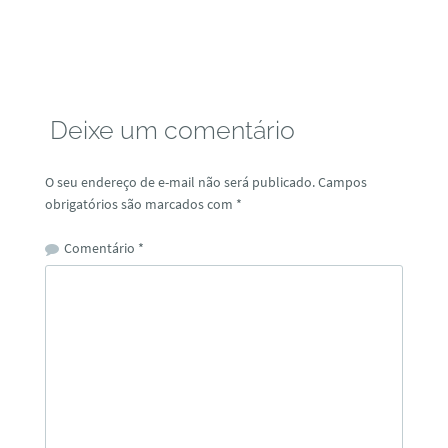
Deixe um comentário
O seu endereço de e-mail não será publicado.
Campos
obrigatórios são marcados com
*
Comentário
*