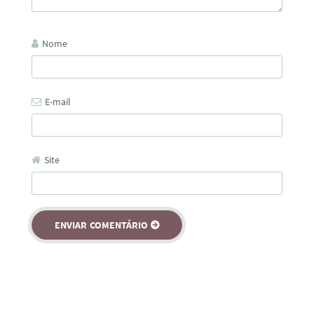
Nome
E-mail
Site