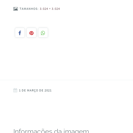
TAMANHOS:
3.024 × 3.024
1 DE MARÇO DE 2021
Informações da imagem