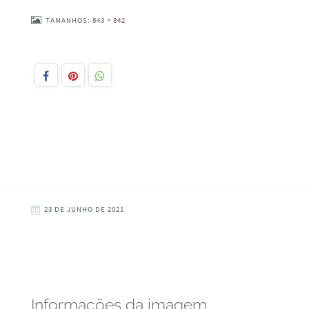
TAMANHOS:
843 × 842
23 DE JUNHO DE 2021
Informações da imagem