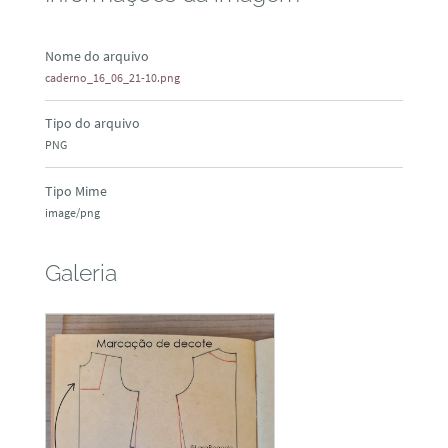
Nome do arquivo
caderno_16_06_21-10.png
Tipo do arquivo
PNG
Tipo Mime
image/png
Galeria