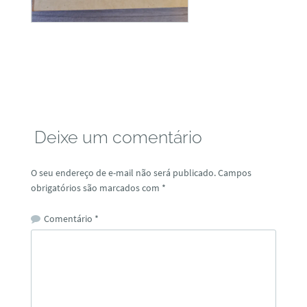
Deixe um comentário
O seu endereço de e-mail não será publicado.
Campos
obrigatórios são marcados com
*
Comentário
*