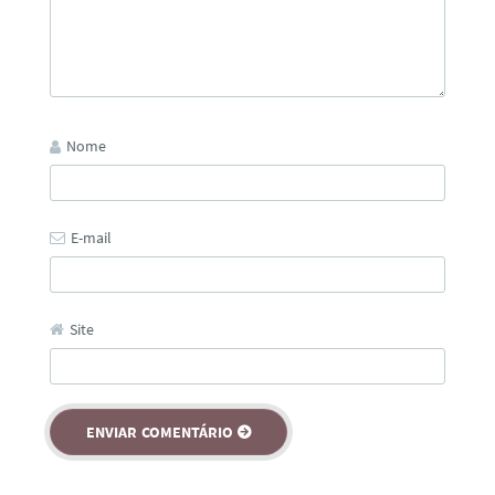
Nome
E-mail
Site