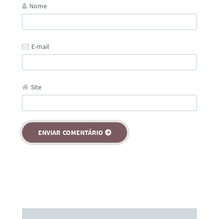
Nome
E-mail
Site