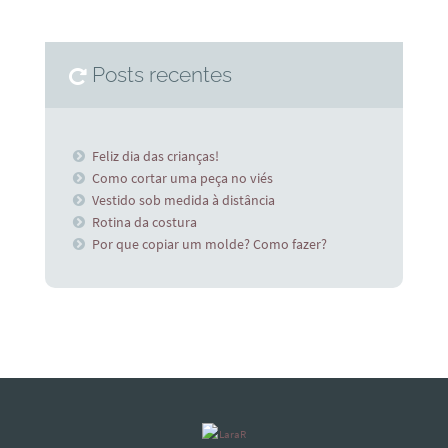
Posts recentes
Feliz dia das crianças!
Como cortar uma peça no viés
Vestido sob medida à distância
Rotina da costura
Por que copiar um molde? Como fazer?