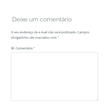
Deixe um comentário
O seu endereço de e-mail não será publicado.
Campos
obrigatórios são marcados com
*
Comentário
*