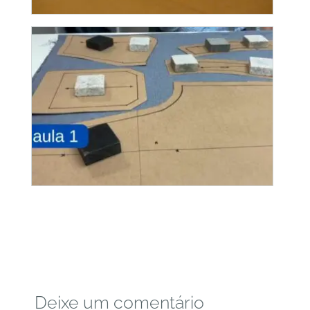
Deixe um comentário