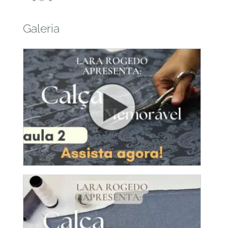
Galeria