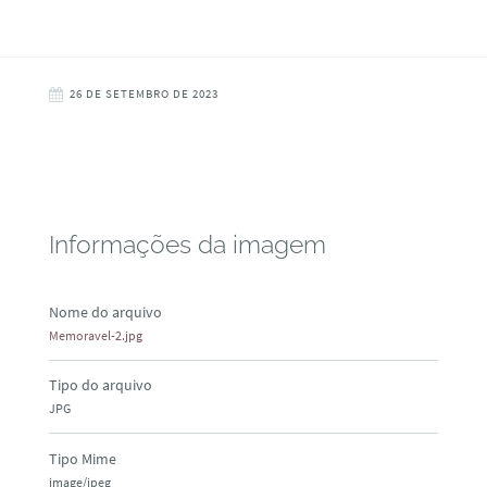
26 DE SETEMBRO DE 2023
Informações da imagem
Nome do arquivo
Memoravel-2.jpg
Tipo do arquivo
JPG
Tipo Mime
image/jpeg