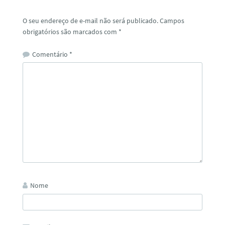
O seu endereço de e-mail não será publicado.
Campos
obrigatórios são marcados com
*
Comentário
*
Nome