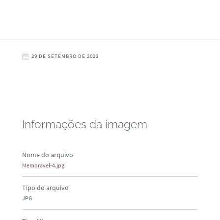
29 DE SETEMBRO DE 2023
Informações da imagem
Nome do arquivo
Memoravel-4.jpg
Tipo do arquivo
JPG