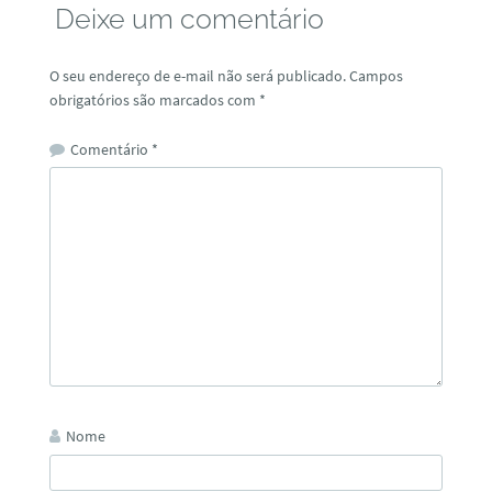
Deixe um comentário
O seu endereço de e-mail não será publicado.
Campos
obrigatórios são marcados com
*
Comentário
*
Nome