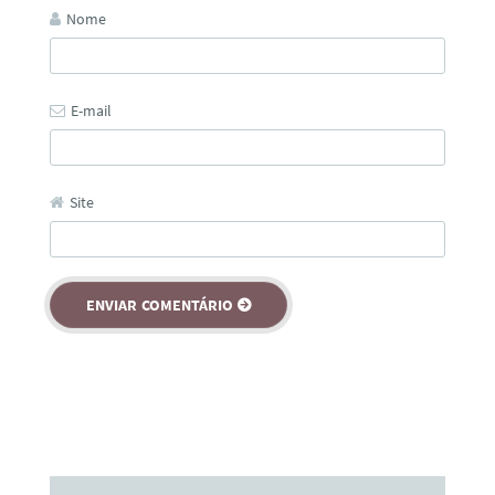
Nome
E-mail
Site