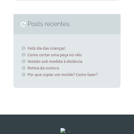
Posts recentes
Feliz dia das crianças!
Como cortar uma peça no viés
Vestido sob medida à distância
Rotina da costura
Por que copiar um molde? Como fazer?