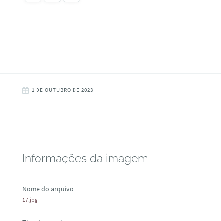
1 DE OUTUBRO DE 2023
Informações da imagem
Nome do arquivo
17.jpg