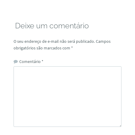
Deixe um comentário
O seu endereço de e-mail não será publicado.
Campos
obrigatórios são marcados com
*
Comentário
*