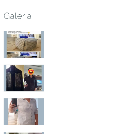
Galeria