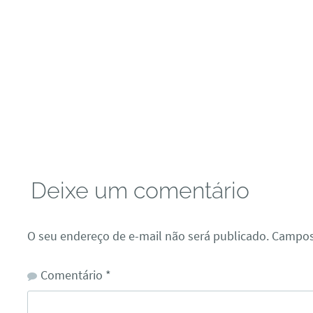
Deixe um comentário
O seu endereço de e-mail não será publicado.
Campos
Comentário
*