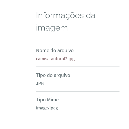
Informações da
imagem
Nome do arquivo
camisa-autoral2.jpg
Tipo do arquivo
JPG
Tipo Mime
image/jpeg