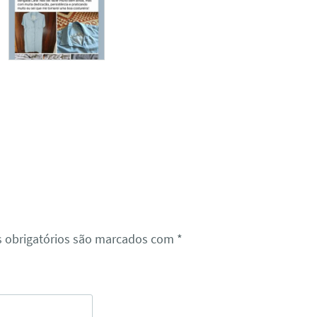
 obrigatórios são marcados com
*