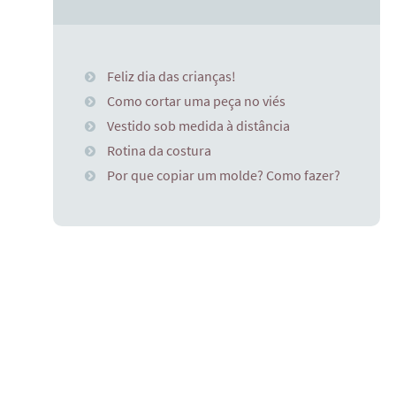
Feliz dia das crianças!
Como cortar uma peça no viés
Vestido sob medida à distância
Rotina da costura
Por que copiar um molde? Como fazer?