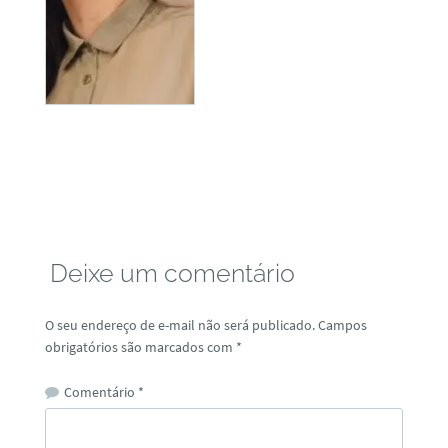
Deixe um comentário
O seu endereço de e-mail não será publicado.
Campos
obrigatórios são marcados com
*
Comentário
*