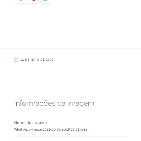
12 DE MAIO DE 2022
Informações da imagem
Nome do arquivo
WhatsApp-Image-2022-05-03-at-19.38.51.jpeg