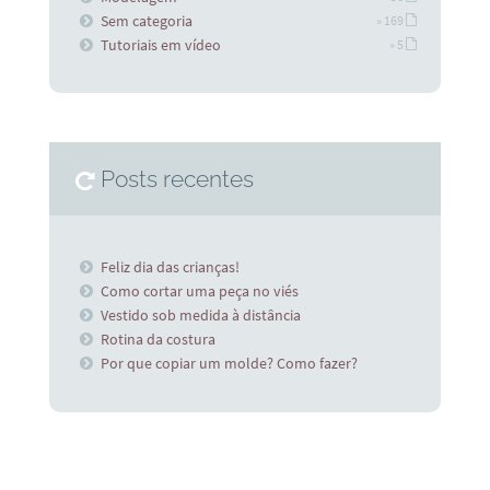
Sem categoria
» 169
Tutoriais em vídeo
» 5
Posts recentes
Feliz dia das crianças!
Como cortar uma peça no viés
Vestido sob medida à distância
Rotina da costura
Por que copiar um molde? Como fazer?