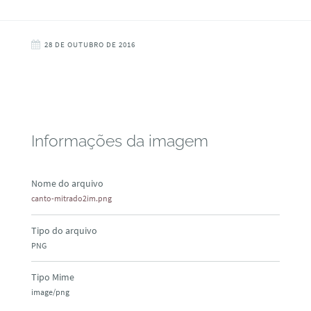
28 DE OUTUBRO DE 2016
Informações da imagem
Nome do arquivo
canto-mitrado2im.png
Tipo do arquivo
PNG
Tipo Mime
image/png