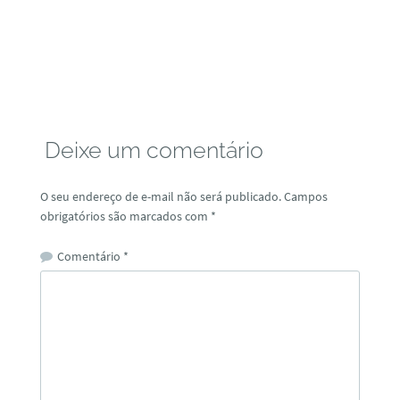
Deixe um comentário
O seu endereço de e-mail não será publicado.
Campos
obrigatórios são marcados com
*
Comentário
*