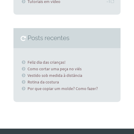
Tutoriais em vídeo
» 5
Posts recentes
Feliz dia das crianças!
Como cortar uma peça no viés
Vestido sob medida à distância
Rotina da costura
Por que copiar um molde? Como fazer?