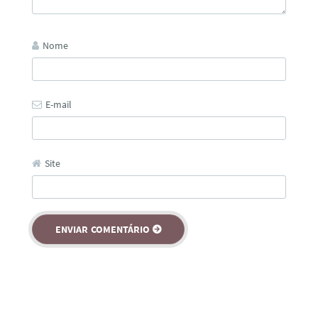
Nome
E-mail
Site