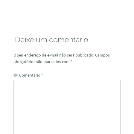
Deixe um comentário
O seu endereço de e-mail não será publicado.
Campos
obrigatórios são marcados com
*
Comentário
*