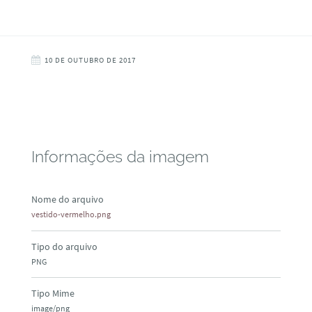
10 DE OUTUBRO DE 2017
Informações da imagem
Nome do arquivo
vestido-vermelho.png
Tipo do arquivo
PNG
Tipo Mime
image/png