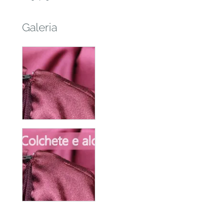
Galeria