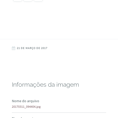
21 DE MARÇO DE 2017
Informações da imagem
Nome do arquivo
20170311_094404.jpg