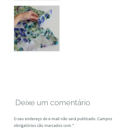
Deixe um comentário
O seu endereço de e-mail não será publicado.
Campos
obrigatórios são marcados com
*