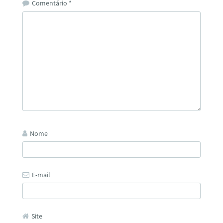
Comentário
*
Nome
E-mail
Site