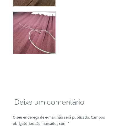
Deixe um comentário
O seu endereço de e-mail não será publicado.
Campos
obrigatórios são marcados com
*