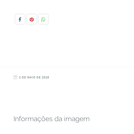
2 DE MAIO DE 2018
Informações da imagem