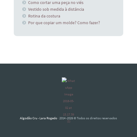
Como cortar uma peça no viés
Vestido sob medida à distância
Rotina da costura
Por que copiar um molde? Como fazer?
Algodão Cru - Lara Rogedo
· 2014 -2026 © Todos os direitos reservados