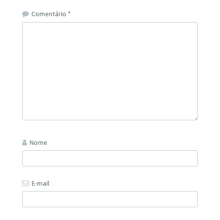
Comentário
*
Nome
E-mail