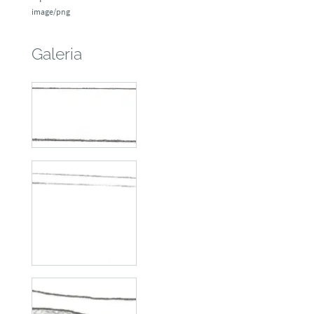
image/png
Galeria