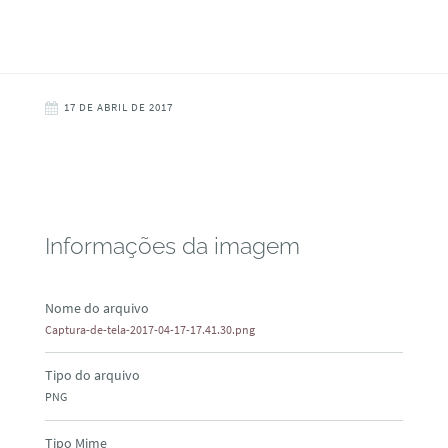
17 DE ABRIL DE 2017
Informações da imagem
Nome do arquivo
Captura-de-tela-2017-04-17-17.41.30.png
Tipo do arquivo
PNG
Tipo Mime