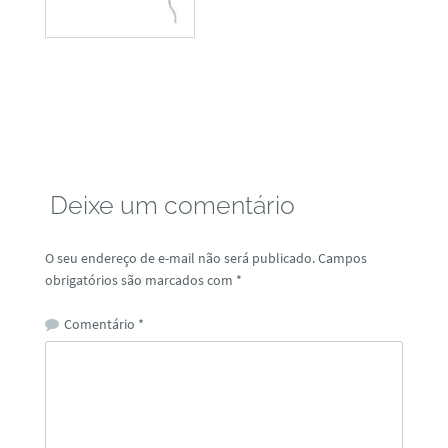
Deixe um comentário
O seu endereço de e-mail não será publicado.
Campos
obrigatórios são marcados com
*
Comentário
*