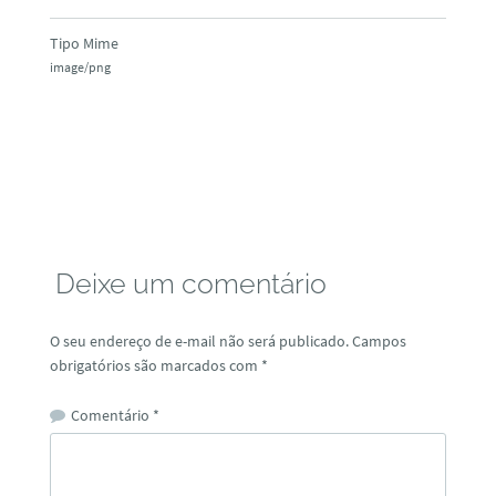
Tipo Mime
image/png
Deixe um comentário
O seu endereço de e-mail não será publicado.
Campos
obrigatórios são marcados com
*
Comentário
*