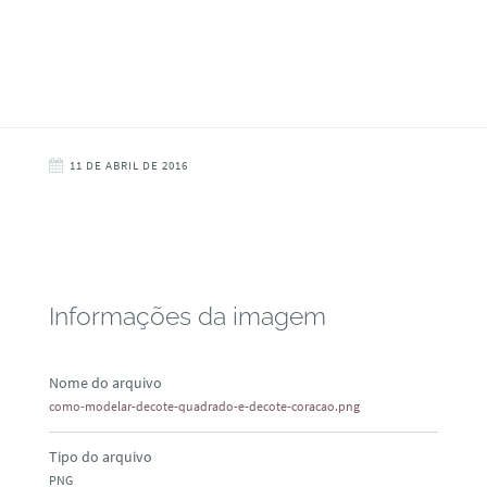
11 DE ABRIL DE 2016
Informações da imagem
Nome do arquivo
como-modelar-decote-quadrado-e-decote-coracao.png
Tipo do arquivo
PNG