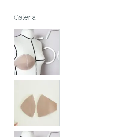
Galeria