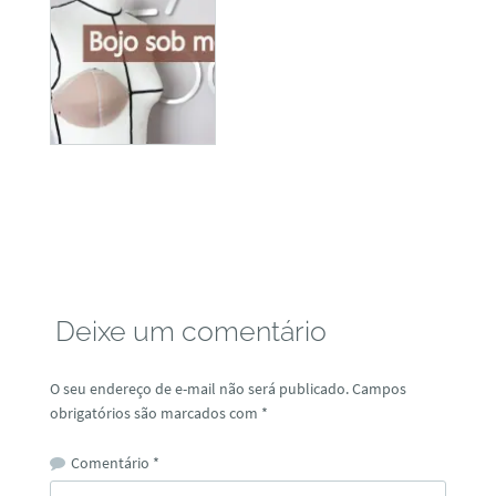
Deixe um comentário
O seu endereço de e-mail não será publicado.
Campos
obrigatórios são marcados com
*
Comentário
*