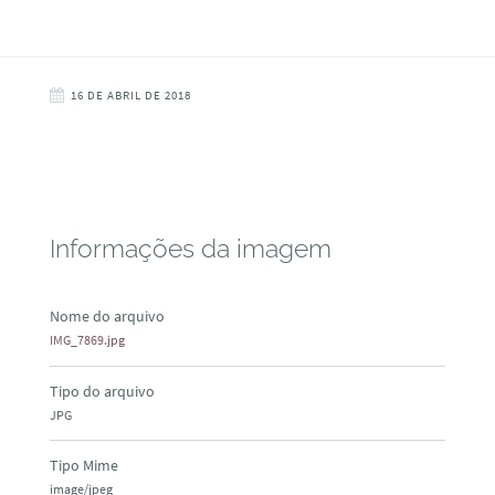
16 DE ABRIL DE 2018
Informações da imagem
Nome do arquivo
IMG_7869.jpg
Tipo do arquivo
JPG
Tipo Mime
image/jpeg