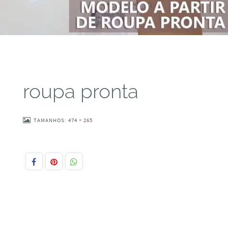
roupa pronta
TAMANHOS:
474 × 265