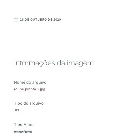
26 DE OUTUBRO DE 2020
Informações da imagem
Nome do arquivo
roupa-pronta-1.jpg
Tipo do arquivo
JPG
Tipo Mime
image/jpeg