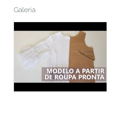
Galeria