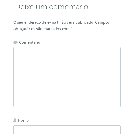
Deixe um comentário
O seu endereço de e-mail não será publicado.
Campos
obrigatórios são marcados com
*
Comentário
*
Nome