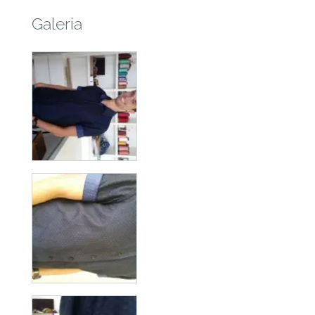
Galeria