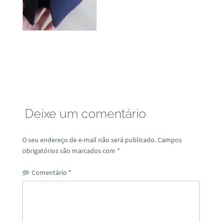
Deixe um comentário
O seu endereço de e-mail não será publicado.
Campos
obrigatórios são marcados com
*
Comentário
*