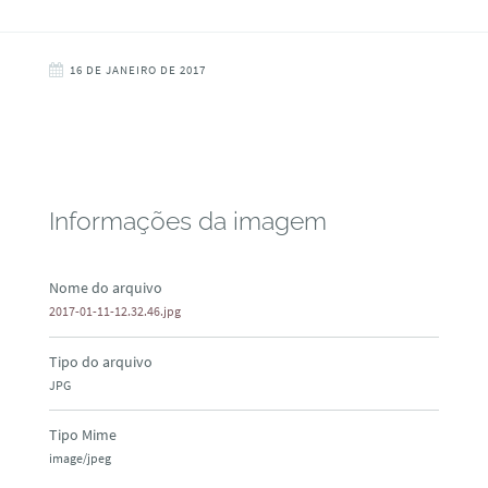
16 DE JANEIRO DE 2017
Informações da imagem
Nome do arquivo
2017-01-11-12.32.46.jpg
Tipo do arquivo
JPG
Tipo Mime
image/jpeg