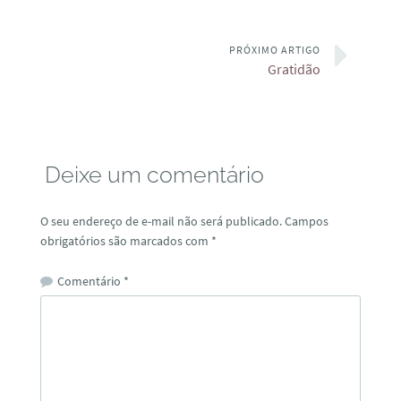
PRÓXIMO ARTIGO
Gratidão
Deixe um comentário
O seu endereço de e-mail não será publicado.
Campos
obrigatórios são marcados com
*
Comentário
*