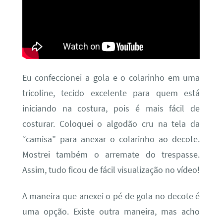
Eu confeccionei a gola e o colarinho em uma
tricoline, tecido excelente para quem está
iniciando na costura, pois é mais fácil de
costurar. Coloquei o algodão cru na tela da
“camisa” para anexar o colarinho ao decote.
Mostrei também o arremate do trespasse.
Assim, tudo ficou de fácil visualização no vídeo!
A maneira que anexei o pé de gola no decote é
uma opção. Existe outra maneira, mas acho