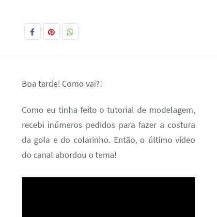
Boa tarde! Como vai?!
Como eu tinha feito o tutorial de modelagem,
recebi inúmeros pedidos para fazer a costura
da gola e do colarinho. Então, o último vídeo
do canal abordou o tema!