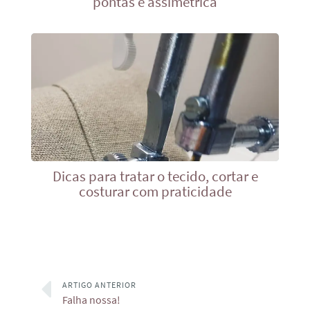
pontas e assimétrica
Dicas para tratar o tecido, cortar e
costurar com praticidade
ARTIGO ANTERIOR
Falha nossa!