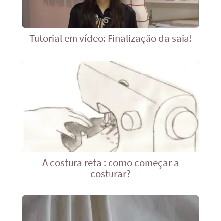
Tutorial em vídeo: Finalização da saia!
A costura reta : como começar a
costurar?