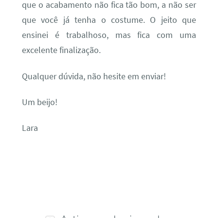
que o acabamento não fica tão bom, a não ser
que você já tenha o costume. O jeito que
ensinei é trabalhoso, mas fica com uma
excelente finalização.
Qualquer dúvida, não hesite em enviar!
Um beijo!
Lara