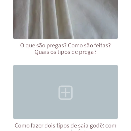
O que são pregas? Como são feitas?
Quais os tipos de prega?
Como fazer dois tipos de saia godê: com