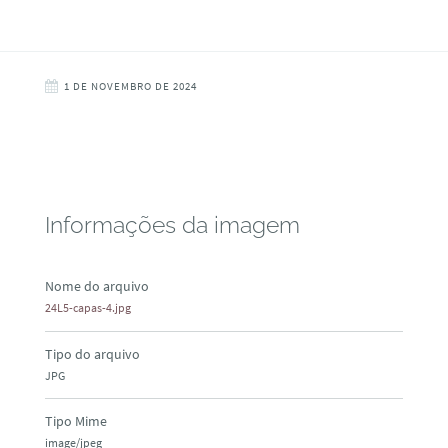
1 DE NOVEMBRO DE 2024
Informações da imagem
Nome do arquivo
24L5-capas-4.jpg
Tipo do arquivo
JPG
Tipo Mime
image/jpeg