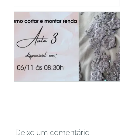
Deixe um comentário