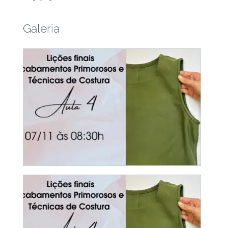
Galeria