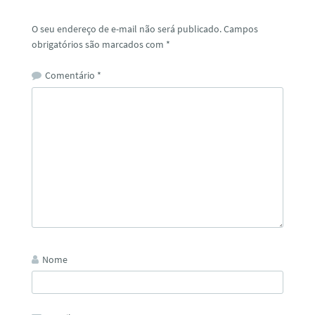
O seu endereço de e-mail não será publicado.
Campos
obrigatórios são marcados com
*
Comentário
*
Nome