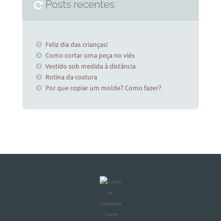
Posts recentes
Feliz dia das crianças!
Como cortar uma peça no viés
Vestido sob medida à distância
Rotina da costura
Por que copiar um molde? Como fazer?