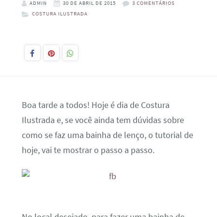
ADMIN
30 DE ABRIL DE 2015
3 COMENTÁRIOS
COSTURA ILUSTRADA
Boa tarde a todos! Hoje é dia de Costura
Ilustrada e, se você ainda tem dúvidas sobre
como se faz uma bainha de lenço, o tutorial de
hoje, vai te mostrar o passo a passo.