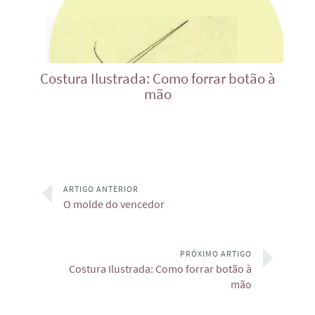
Costura Ilustrada: Como forrar botão à
mão
ARTIGO ANTERIOR
O molde do vencedor
PRÓXIMO ARTIGO
Costura Ilustrada: Como forrar botão à
mão