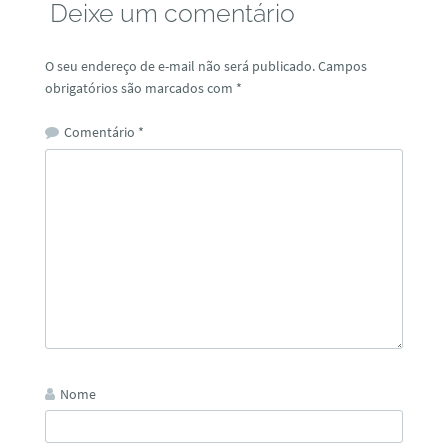
Deixe um comentário
O seu endereço de e-mail não será publicado.
Campos
obrigatórios são marcados com
*
Comentário
*
Nome