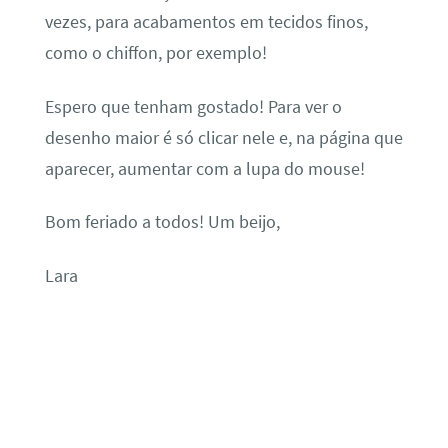
vezes, para acabamentos em tecidos finos,
como o chiffon, por exemplo!
Espero que tenham gostado! Para ver o
desenho maior é só clicar nele e, na página que
aparecer, aumentar com a lupa do mouse!
Bom feriado a todos! Um beijo,
Lara