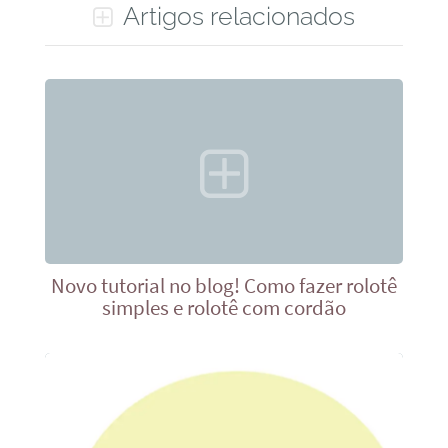
Artigos relacionados
Novo tutorial no blog! Como fazer rolotê
simples e rolotê com cordão